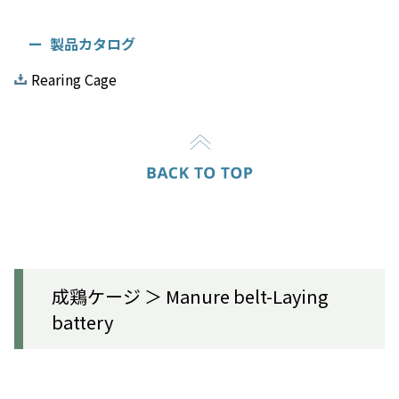
製品カタログ
Rearing Cage
成鶏ケージ ＞ Manure belt-Laying
battery