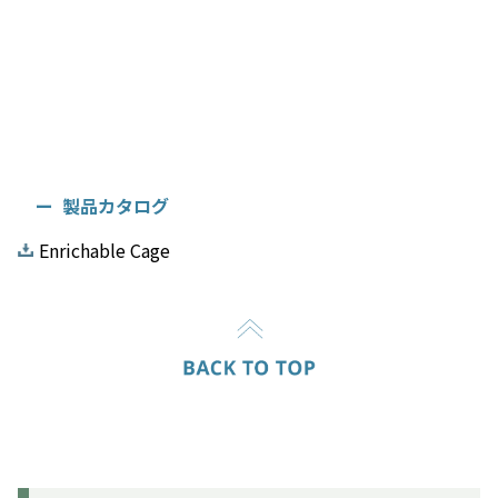
製品カタログ
Enrichable Cage