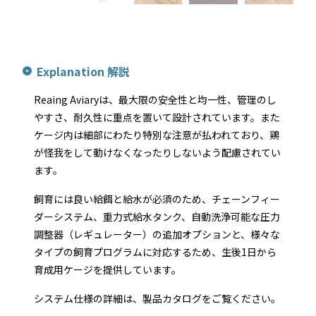
Explanation 解説
Reaing Aviaryは、最大限の安全性と均一性、管理のし
やすさ、耐久性に重点を置いて設計されています。また
ケージ内は細部にわたり特別な注意が払われており、鶏
が怪我をして動けなくなったりしないよう配慮されてい
ます。
飼育には良い給餌と給水が必須のため、チェーンフィー
ダーシステム、重力式給水タンク、自動洗浄可能な圧力
調整器（レギュレーター）の追加オプションと、様々な
タイプの飼育プログラムに対応するため、生後1日から
育成用ケージを提供しています。
システム仕様の詳細は、製品カタログをご覧ください。