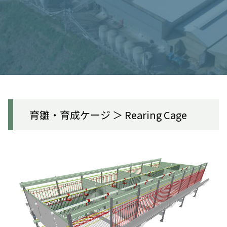
育雛・育成ケージ ＞ Rearing Cage