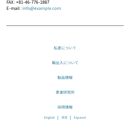
FAX : +81-46-776-1887
E-mail :
info@example.com
私達について
輸出入について
製品情報
家禽研究所
採用情報
English
中文
Espanol