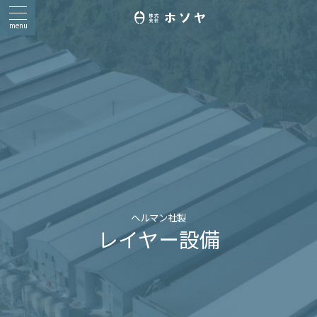
ヘルマン社製
レイヤー設備