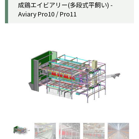
成鶏エイビアリー(多段式平飼い) -
Aviary Pro10 / Pro11