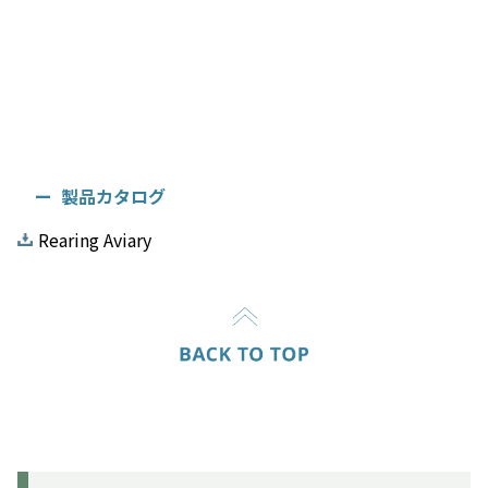
製品カタログ
Rearing Aviary