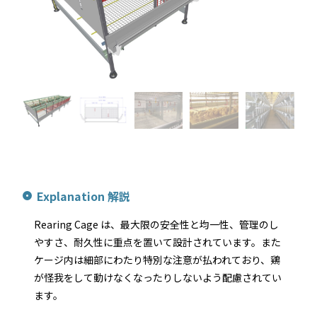
Explanation 解説
Rearing Cage は、最大限の安全性と均一性、管理のし
やすさ、耐久性に重点を置いて設計されています。また
ケージ内は細部にわたり特別な注意が払われており、鶏
が怪我をして動けなくなったりしないよう配慮されてい
ます。