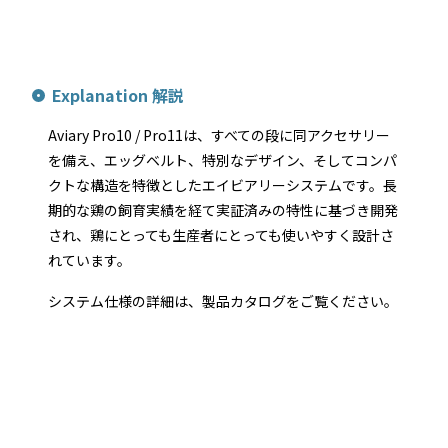
Explanation 解説
Aviary Pro10 / Pro11は、すべての段に同アクセサリー
を備え、エッグベルト、特別なデザイン、そしてコンパ
クトな構造を特徴としたエイビアリーシステムです。長
期的な鶏の飼育実績を経て実証済みの特性に基づき開発
され、鶏にとっても生産者にとっても使いやすく設計さ
れています。
システム仕様の詳細は、製品カタログをご覧ください。