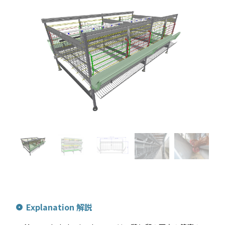
Explanation 解説