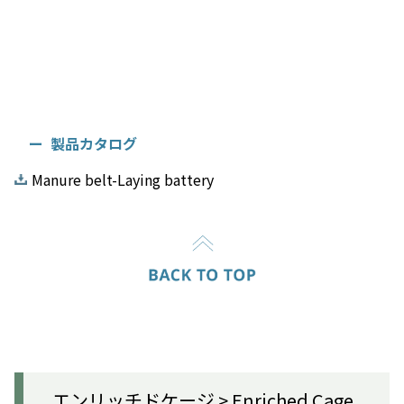
製品カタログ
Manure belt-Laying battery
エンリッチドケージ > Enriched Cage