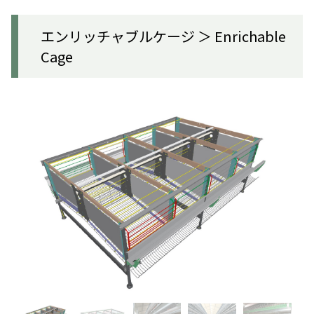
エンリッチャブルケージ ＞ Enrichable
Cage