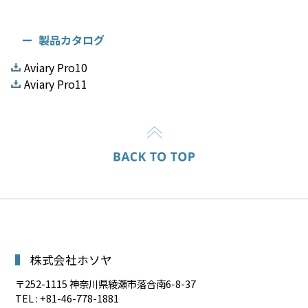
製品カタログ
Aviary Pro10
Aviary Pro11
株式会社ホソヤ
〒252-1115 神奈川県綾瀬市落合南6-8-37
TEL : +81-46-778-1881