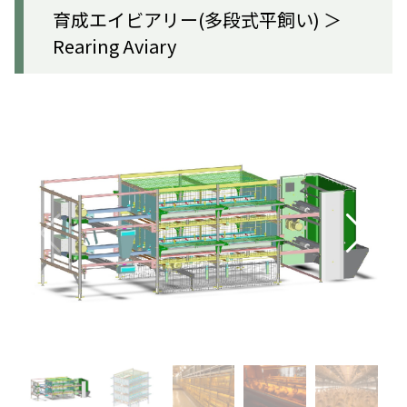
育成エイビアリー(多段式平飼い) ＞
Rearing Aviary