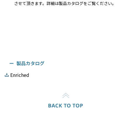
させて頂きます。詳細は製品カタログをご覧ください。
製品カタログ
Enriched